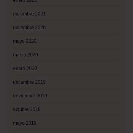
enero 2022
diciembre 2021
diciembre 2020
mayo 2020
marzo 2020
enero 2020
diciembre 2019
noviembre 2019
octubre 2019
mayo 2019