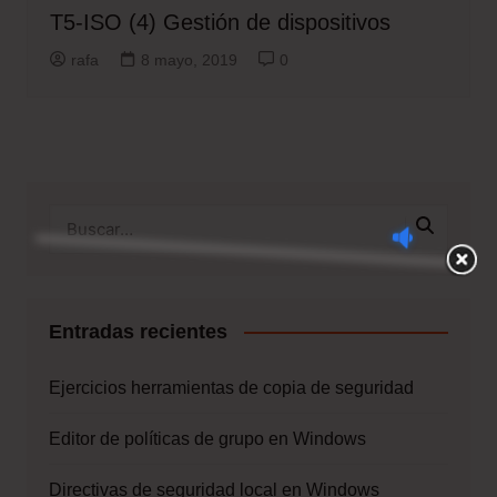
T5-ISO (4) Gestión de dispositivos
rafa
8 mayo, 2019
0
Entradas recientes
Ejercicios herramientas de copia de seguridad
Editor de políticas de grupo en Windows
Directivas de seguridad local en Windows