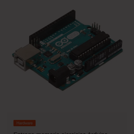
Hardware