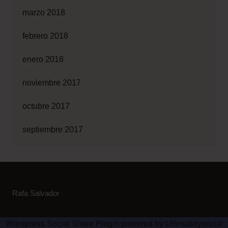
marzo 2018
febrero 2018
enero 2018
noviembre 2017
octubre 2017
septiembre 2017
Rafa Salvador
Wordpress Social Share Plugin
powered by Ultimatelysocial