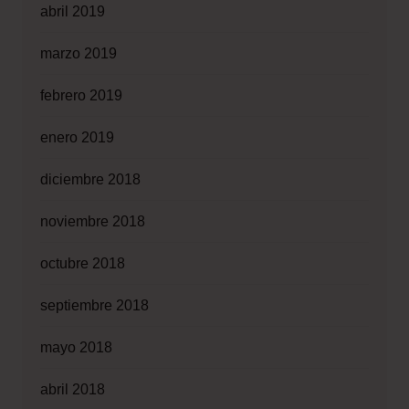
abril 2019
marzo 2019
febrero 2019
enero 2019
diciembre 2018
noviembre 2018
octubre 2018
septiembre 2018
mayo 2018
abril 2018