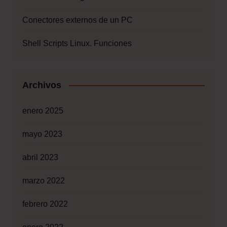
Conectores externos de un PC
Shell Scripts Linux. Funciones
Archivos
enero 2025
mayo 2023
abril 2023
marzo 2022
febrero 2022