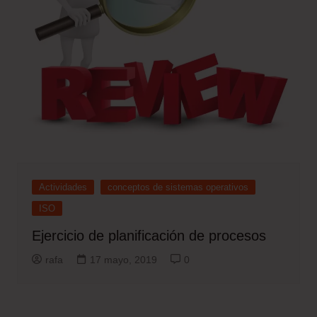
Actividades
conceptos de sistemas operativos
ISO
Ejercicio de planificación de procesos
rafa
17 mayo, 2019
0