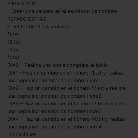
EJERCICIO1
– Crear una carpeta en el escritorio de nombre
REPASO_COPIAS
– Dentro de ella 4 archivos
f1.txt
f2.txt
f3.txt
f4.txt
DÍA0 – Realiza una copia completa al inicio
DÍA1 – Haz un cambio en el fichero f1.txt y realiza
una copia incremental de nombre incre1
DÍA2 – Haz un cambio en el fichero f2.txt y realiza
una copia incremental de nombre incre2
DÍA3 – Haz un cambio en el fichero f3.txt y realiza
una copia incremental de nombre incre3
DÍA4 – Haz un cambio en el fichero f4.txt y realiza
una copia incremental de nombre incre4
indicaciones: