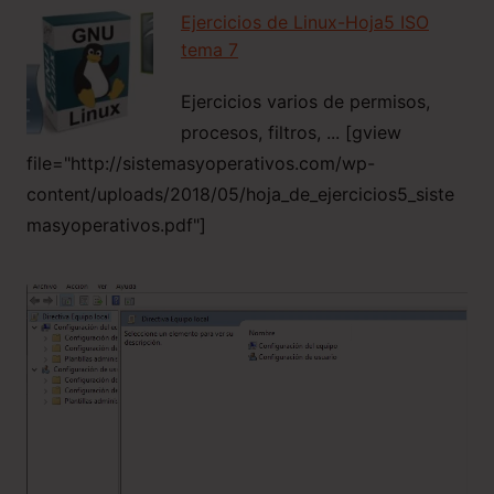
Ejercicios de Linux-Hoja5 ISO
tema 7
Ejercicios varios de permisos,
procesos, filtros, ... [gview
file="http://sistemasyoperativos.com/wp-
content/uploads/2018/05/hoja_de_ejercicios5_siste
masyoperativos.pdf"]