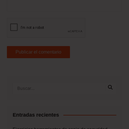
Entradas recientes