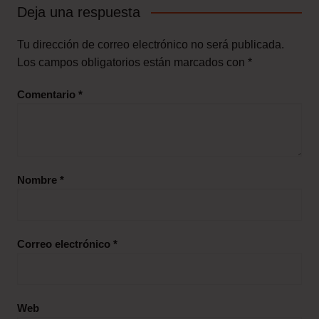
Deja una respuesta
Tu dirección de correo electrónico no será publicada.
Los campos obligatorios están marcados con
*
Comentario
*
Nombre
*
Correo electrónico
*
Web