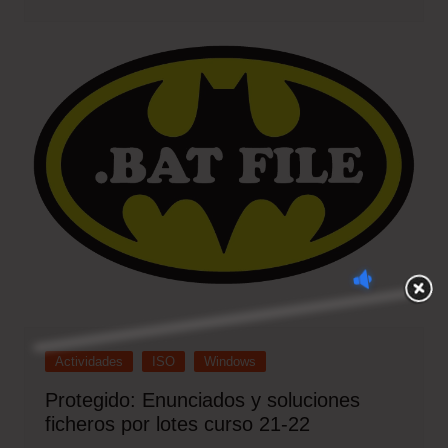
Actividades
ISO
Windows
Protegido: Enunciados y soluciones
ficheros por lotes curso 21-22