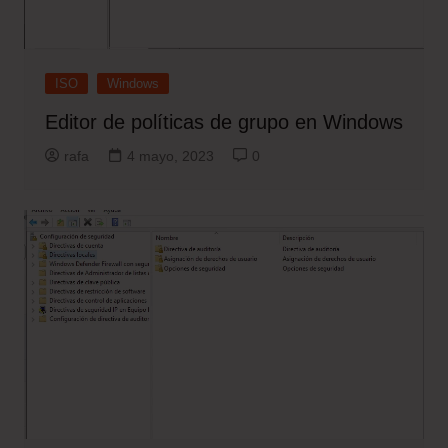
ISO
Windows
Editor de políticas de grupo en Windows
rafa
4 mayo, 2023
0