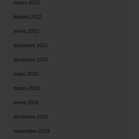
marzo 2022
febrero 2022
enero 2022
diciembre 2021
diciembre 2020
mayo 2020
marzo 2020
enero 2020
diciembre 2019
noviembre 2019