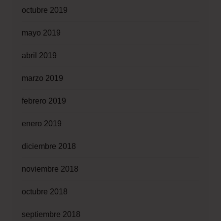
octubre 2019
mayo 2019
abril 2019
marzo 2019
febrero 2019
enero 2019
diciembre 2018
noviembre 2018
octubre 2018
septiembre 2018