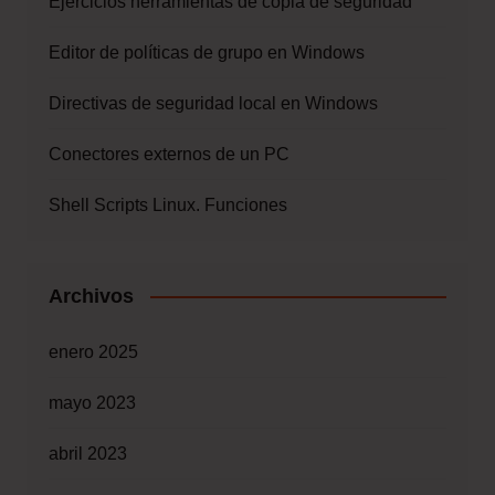
Ejercicios herramientas de copia de seguridad
Editor de políticas de grupo en Windows
Directivas de seguridad local en Windows
Conectores externos de un PC
Shell Scripts Linux. Funciones
Archivos
enero 2025
mayo 2023
abril 2023