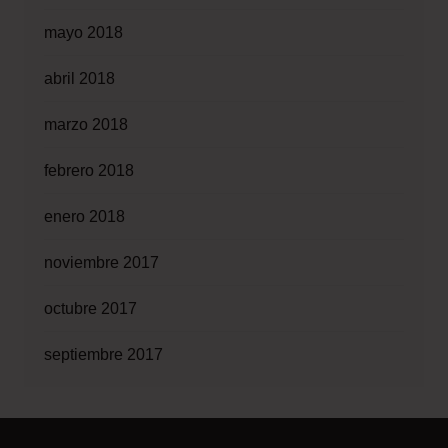
mayo 2018
abril 2018
marzo 2018
febrero 2018
enero 2018
noviembre 2017
octubre 2017
septiembre 2017