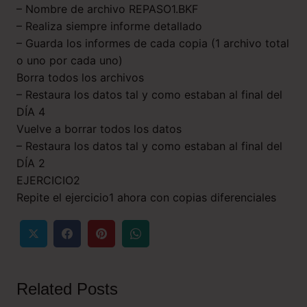
– Nombre de archivo REPASO1.BKF
– Realiza siempre informe detallado
– Guarda los informes de cada copia (1 archivo total
o uno por cada uno)
Borra todos los archivos
– Restaura los datos tal y como estaban al final del
DÍA 4
Vuelve a borrar todos los datos
– Restaura los datos tal y como estaban al final del
DÍA 2
EJERCICIO2
Repite el ejercicio1 ahora con copias diferenciales
Related Posts