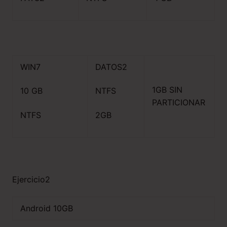
WIN7
DATOS2
1GB SIN
10 GB
NTFS
PARTICIONAR
NTFS
2GB
Ejercicio2
Android 10GB