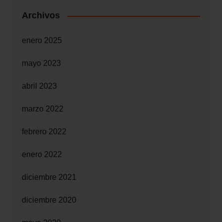
Archivos
enero 2025
mayo 2023
abril 2023
marzo 2022
febrero 2022
enero 2022
diciembre 2021
diciembre 2020