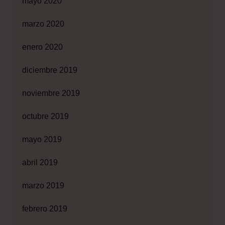
mayo 2020
marzo 2020
enero 2020
diciembre 2019
noviembre 2019
octubre 2019
mayo 2019
abril 2019
marzo 2019
febrero 2019