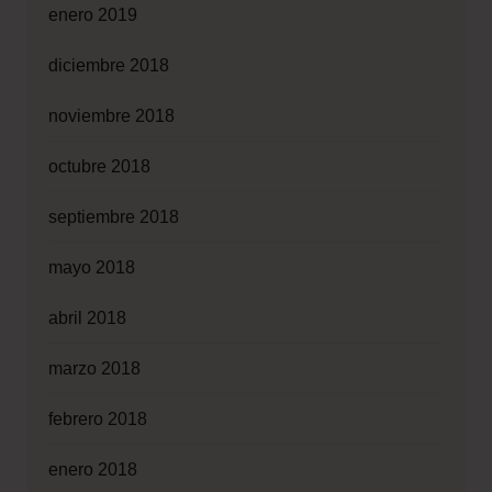
enero 2019
diciembre 2018
noviembre 2018
octubre 2018
septiembre 2018
mayo 2018
abril 2018
marzo 2018
febrero 2018
enero 2018