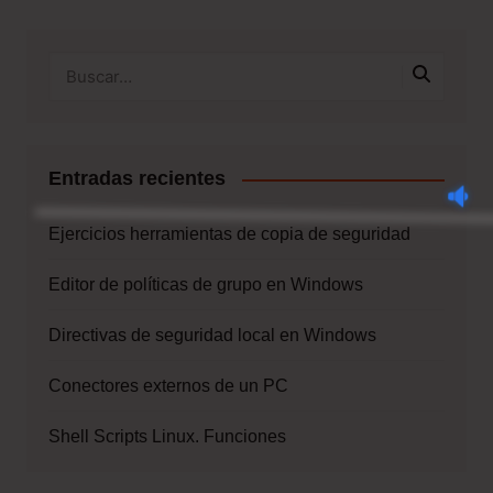
Entradas recientes
Ejercicios herramientas de copia de seguridad
Editor de políticas de grupo en Windows
Directivas de seguridad local en Windows
Conectores externos de un PC
Shell Scripts Linux. Funciones