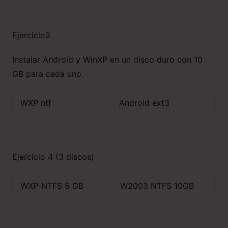
Ejercicio3
Instalar Android y WinXP en un disco duro con 10
GB para cada uno
WXP ntf
Android ext3
Ejercicio 4 (3 discos)
WXP-NTFS 5 GB
W2003 NTFS 10GB