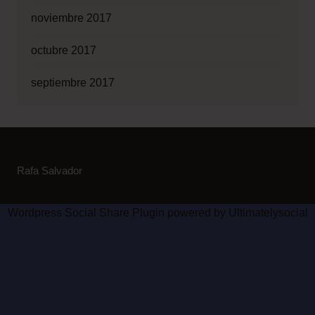
noviembre 2017
octubre 2017
septiembre 2017
Rafa Salvador
Wordpress Social Share Plugin
powered by Ultimatelysocial