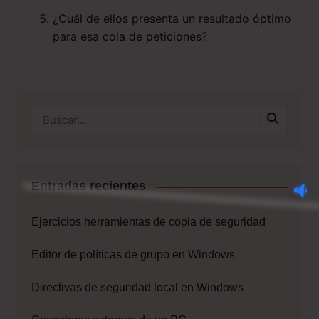
¿Cuál de ellos presenta un resultado óptimo
para esa cola de peticiones?
Entradas recientes
Ejercicios herramientas de copia de seguridad
Editor de políticas de grupo en Windows
Directivas de seguridad local en Windows