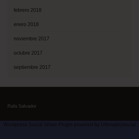
febrero 2018
enero 2018
noviembre 2017
octubre 2017
septiembre 2017
Rafa Salvador
Wordpress Social Share Plugin
powered by Ultimatelysocial