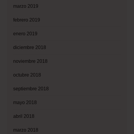
marzo 2019
febrero 2019
enero 2019
diciembre 2018
noviembre 2018
octubre 2018
septiembre 2018
mayo 2018
abril 2018
marzo 2018