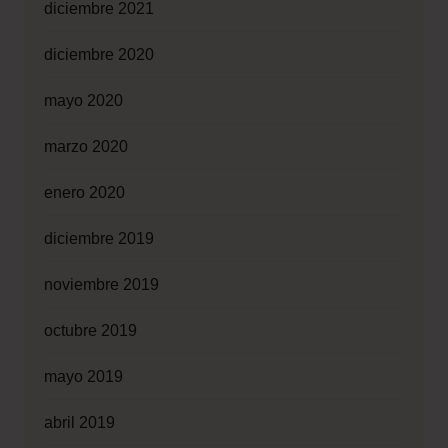
diciembre 2021
diciembre 2020
mayo 2020
marzo 2020
enero 2020
diciembre 2019
noviembre 2019
octubre 2019
mayo 2019
abril 2019