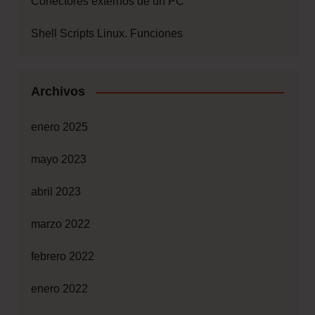
Conectores externos de un PC
Shell Scripts Linux. Funciones
Archivos
enero 2025
mayo 2023
abril 2023
marzo 2022
febrero 2022
enero 2022