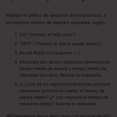
F
3
4
Realizar el gráfico de ejecución de los procesos, y
los tiempos medios de espera y respuesta, según::
SJF (“primero el más corto”)
“SRTF” (“Primero el que le quede menos”)
Round-Robin con quantum = 1
Interpreta uno de los resultados obtenidos en
tiempo media de espera y tiempo medio de
respuesta (los dos). Razona tu respuesta.
c) ¿Cuál de los algoritmos anteriores produce
resultados óptimos en cuanto al tiempo de
espera medio? ¿Y con respecto al tiempo de
respuesta medio? Razona tu respuesta.
3)
Disponemos de un disco duro con un total de 900