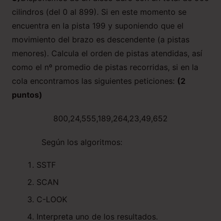
cilindros (del 0 al 899). Si en este momento se
encuentra en la pista 199 y suponiendo que el
movimiento del brazo es descendente (a pistas
menores). Calcula el orden de pistas atendidas, así
como el nº promedio de pistas recorridas, si en la
cola encontramos las siguientes peticiones:
(2
puntos)
800,24,555,189,264,23,49,652
Según los algoritmos:
SSTF
SCAN
C-LOOK
Interpreta uno de los resultados.