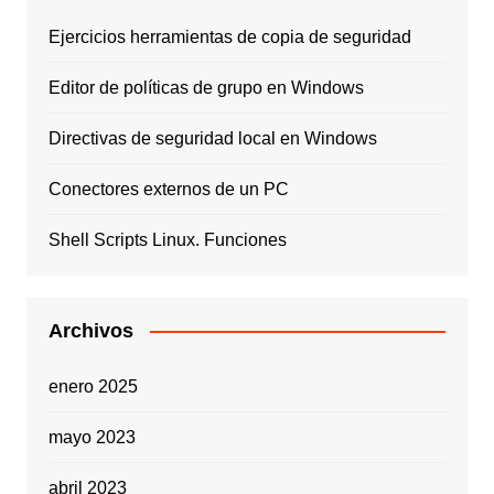
Ejercicios herramientas de copia de seguridad
Editor de políticas de grupo en Windows
Directivas de seguridad local en Windows
Conectores externos de un PC
Shell Scripts Linux. Funciones
Archivos
enero 2025
mayo 2023
abril 2023