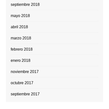
septiembre 2018
mayo 2018
abril 2018
marzo 2018
febrero 2018
enero 2018
noviembre 2017
octubre 2017
septiembre 2017