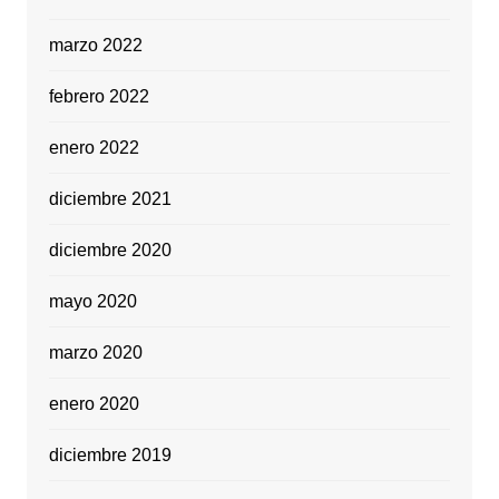
marzo 2022
febrero 2022
enero 2022
diciembre 2021
diciembre 2020
mayo 2020
marzo 2020
enero 2020
diciembre 2019