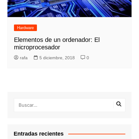
Hardware
Elementos de un ordenador: El
microprocesador
rafa
5 diciembre, 2018
0
Entradas recientes