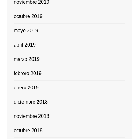
noviembre 2019
octubre 2019
mayo 2019
abril 2019
marzo 2019
febrero 2019
enero 2019
diciembre 2018
noviembre 2018
octubre 2018