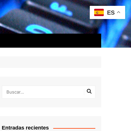
ES
Entradas recientes