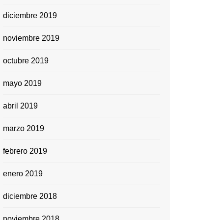
diciembre 2019
noviembre 2019
octubre 2019
mayo 2019
abril 2019
marzo 2019
febrero 2019
enero 2019
diciembre 2018
noviembre 2018