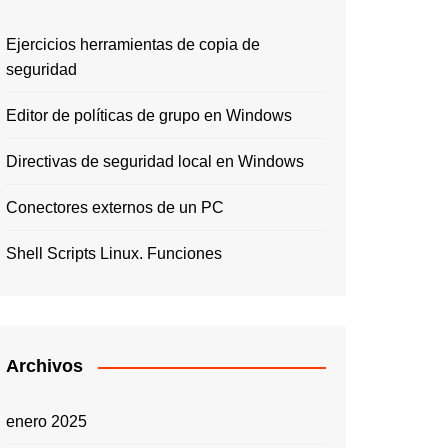
Ejercicios herramientas de copia de
seguridad
Editor de políticas de grupo en Windows
Directivas de seguridad local en Windows
Conectores externos de un PC
Shell Scripts Linux. Funciones
Archivos
enero 2025