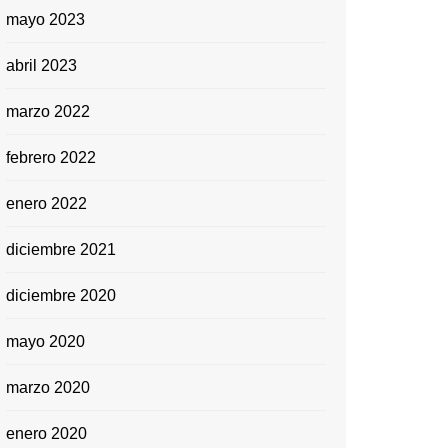
mayo 2023
abril 2023
marzo 2022
febrero 2022
enero 2022
diciembre 2021
diciembre 2020
mayo 2020
marzo 2020
enero 2020