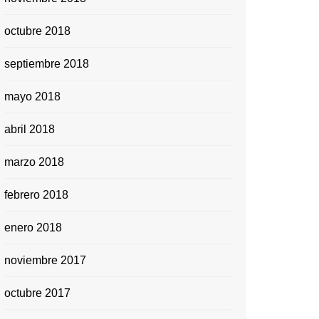
octubre 2018
septiembre 2018
mayo 2018
abril 2018
marzo 2018
febrero 2018
enero 2018
noviembre 2017
octubre 2017