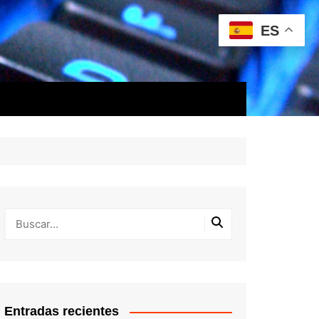
ES
Entradas recientes