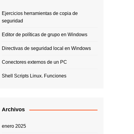
Ejercicios herramientas de copia de
seguridad
Editor de políticas de grupo en Windows
Directivas de seguridad local en Windows
Conectores externos de un PC
Shell Scripts Linux. Funciones
Archivos
enero 2025