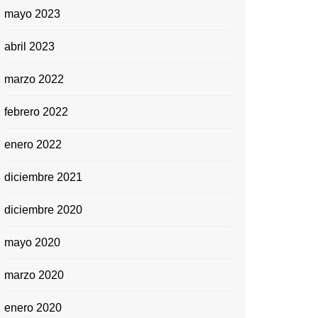
mayo 2023
abril 2023
marzo 2022
febrero 2022
enero 2022
diciembre 2021
diciembre 2020
mayo 2020
marzo 2020
enero 2020