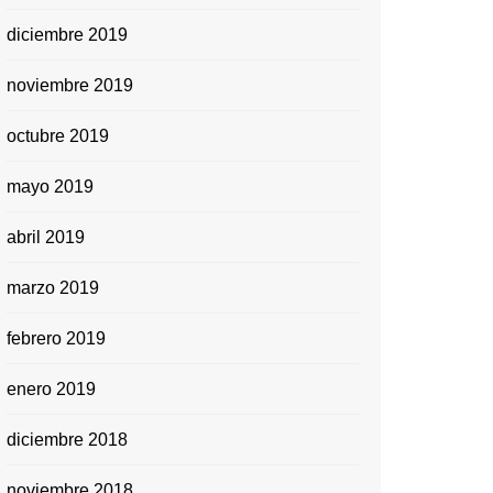
diciembre 2019
noviembre 2019
octubre 2019
mayo 2019
abril 2019
marzo 2019
febrero 2019
enero 2019
diciembre 2018
noviembre 2018