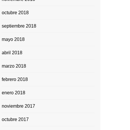
octubre 2018
septiembre 2018
mayo 2018
abril 2018
marzo 2018
febrero 2018
enero 2018
noviembre 2017
octubre 2017