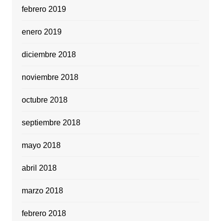
febrero 2019
enero 2019
diciembre 2018
noviembre 2018
octubre 2018
septiembre 2018
mayo 2018
abril 2018
marzo 2018
febrero 2018