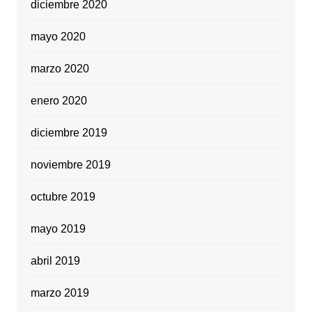
diciembre 2020
mayo 2020
marzo 2020
enero 2020
diciembre 2019
noviembre 2019
octubre 2019
mayo 2019
abril 2019
marzo 2019