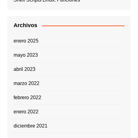
Archivos
enero 2025
mayo 2023
abril 2023
marzo 2022
febrero 2022
enero 2022
diciembre 2021