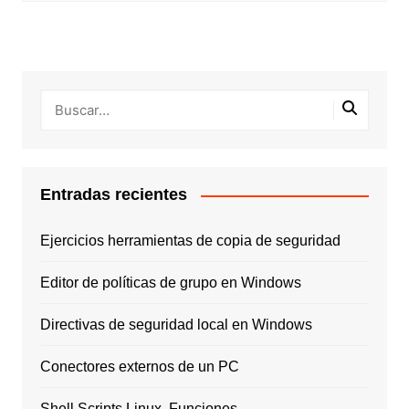
Entradas recientes
Ejercicios herramientas de copia de seguridad
Editor de políticas de grupo en Windows
Directivas de seguridad local en Windows
Conectores externos de un PC
Shell Scripts Linux. Funciones