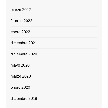
marzo 2022
febrero 2022
enero 2022
diciembre 2021
diciembre 2020
mayo 2020
marzo 2020
enero 2020
diciembre 2019