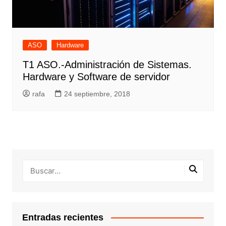
ASO
Hardware
T1 ASO.-Administración de Sistemas.
Hardware y Software de servidor
rafa
24 septiembre, 2018
Entradas recientes