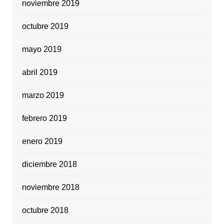
noviembre 2019
octubre 2019
mayo 2019
abril 2019
marzo 2019
febrero 2019
enero 2019
diciembre 2018
noviembre 2018
octubre 2018