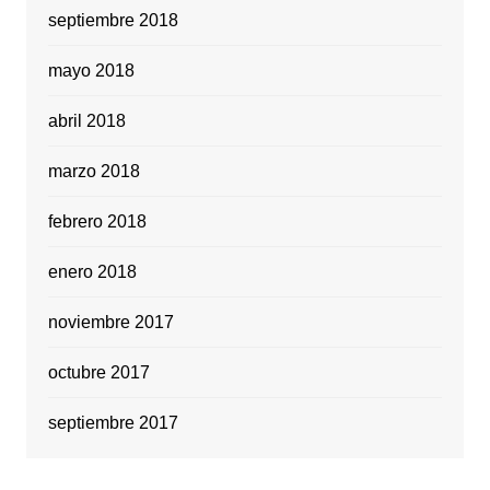
septiembre 2018
mayo 2018
abril 2018
marzo 2018
febrero 2018
enero 2018
noviembre 2017
octubre 2017
septiembre 2017