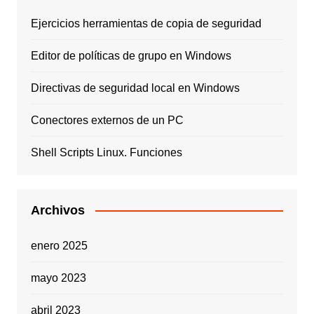
Ejercicios herramientas de copia de seguridad
Editor de políticas de grupo en Windows
Directivas de seguridad local en Windows
Conectores externos de un PC
Shell Scripts Linux. Funciones
Archivos
enero 2025
mayo 2023
abril 2023