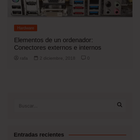
Hardware
Elementos de un ordenador:
Conectores externos e internos
rafa
2 diciembre, 2018
0
Entradas recientes