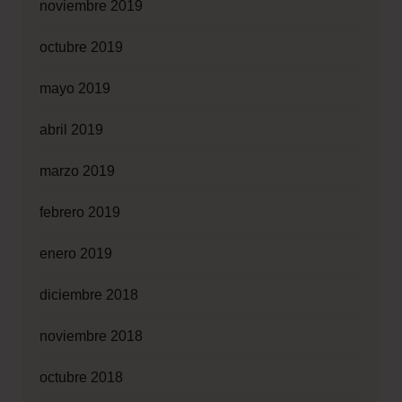
noviembre 2019
octubre 2019
mayo 2019
abril 2019
marzo 2019
febrero 2019
enero 2019
diciembre 2018
noviembre 2018
octubre 2018