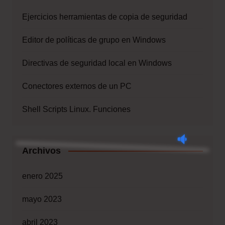
Ejercicios herramientas de copia de seguridad
Editor de políticas de grupo en Windows
Directivas de seguridad local en Windows
Conectores externos de un PC
Shell Scripts Linux. Funciones
Archivos
enero 2025
mayo 2023
abril 2023