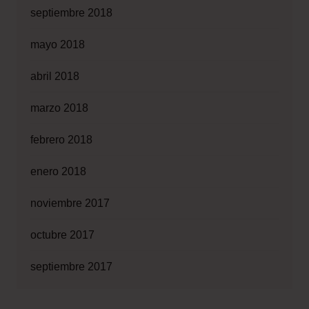
septiembre 2018
mayo 2018
abril 2018
marzo 2018
febrero 2018
enero 2018
noviembre 2017
octubre 2017
septiembre 2017