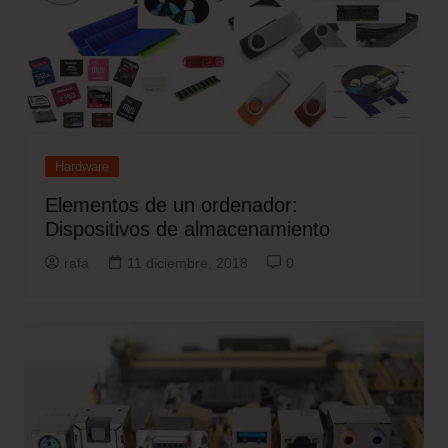
Hardware
Elementos de un ordenador:
Dispositivos de almacenamiento
rafa
11 diciembre, 2018
0