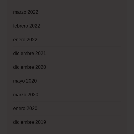
marzo 2022
febrero 2022
enero 2022
diciembre 2021
diciembre 2020
mayo 2020
marzo 2020
enero 2020
diciembre 2019