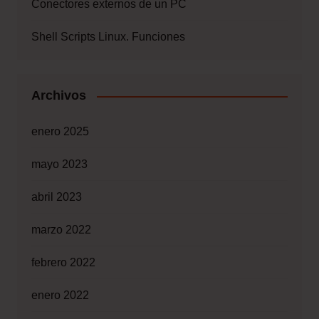
Conectores externos de un PC
Shell Scripts Linux. Funciones
Archivos
enero 2025
mayo 2023
abril 2023
marzo 2022
febrero 2022
enero 2022