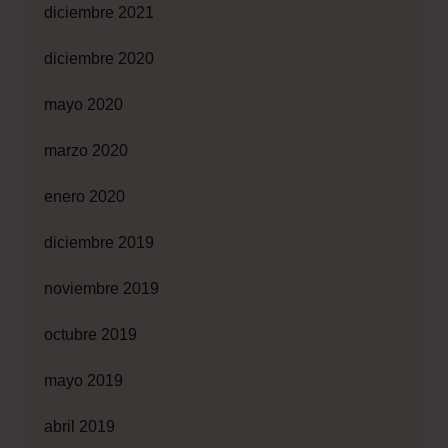
diciembre 2021
diciembre 2020
mayo 2020
marzo 2020
enero 2020
diciembre 2019
noviembre 2019
octubre 2019
mayo 2019
abril 2019