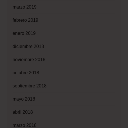
marzo 2019
febrero 2019
enero 2019
diciembre 2018
noviembre 2018
octubre 2018
septiembre 2018
mayo 2018
abril 2018
marzo 2018