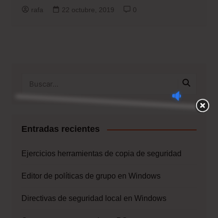
rafa
22 octubre, 2019
0
Entradas recientes
Ejercicios herramientas de copia de seguridad
Editor de políticas de grupo en Windows
Directivas de seguridad local en Windows