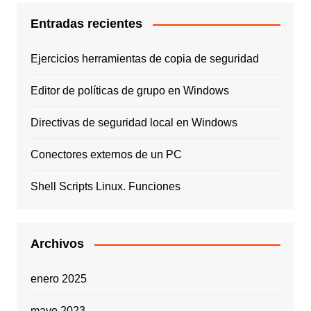
Entradas recientes
Ejercicios herramientas de copia de seguridad
Editor de políticas de grupo en Windows
Directivas de seguridad local en Windows
Conectores externos de un PC
Shell Scripts Linux. Funciones
Archivos
enero 2025
mayo 2023