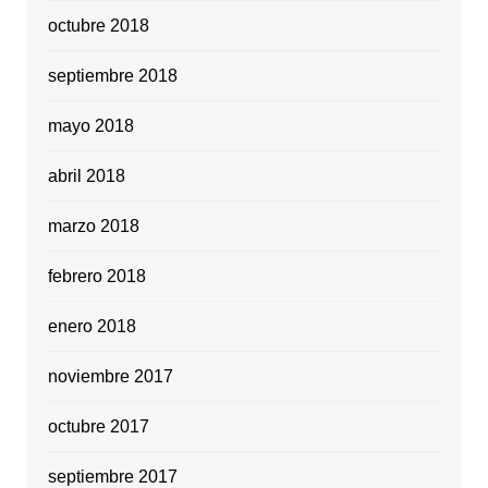
octubre 2018
septiembre 2018
mayo 2018
abril 2018
marzo 2018
febrero 2018
enero 2018
noviembre 2017
octubre 2017
septiembre 2017