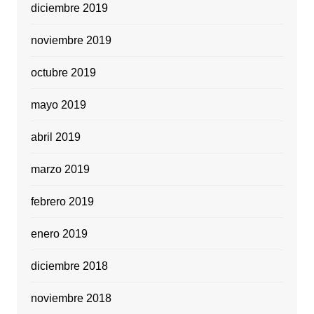
diciembre 2019
noviembre 2019
octubre 2019
mayo 2019
abril 2019
marzo 2019
febrero 2019
enero 2019
diciembre 2018
noviembre 2018