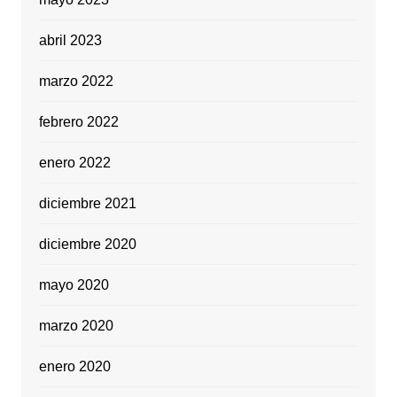
abril 2023
marzo 2022
febrero 2022
enero 2022
diciembre 2021
diciembre 2020
mayo 2020
marzo 2020
enero 2020