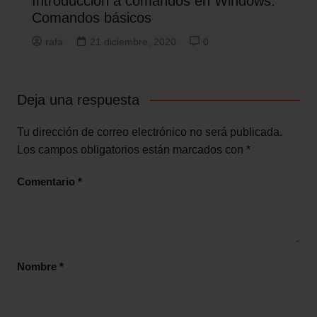
Introducción a comandos en Windows.
Comandos básicos
rafa
21 diciembre, 2020
0
Deja una respuesta
Tu dirección de correo electrónico no será publicada.
Los campos obligatorios están marcados con
*
Comentario
*
Nombre
*