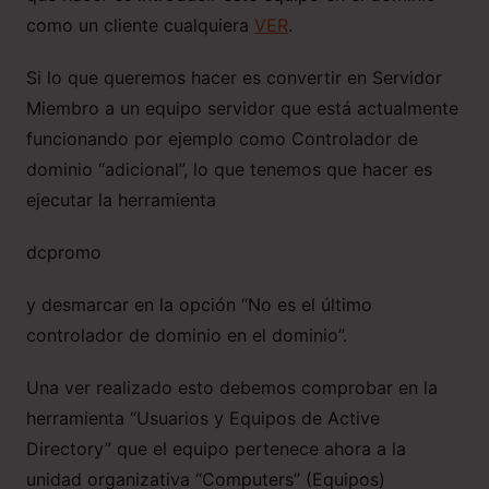
como un cliente cualquiera
VER
.
Si lo que queremos hacer es convertir en Servidor
Miembro a un equipo servidor que está actualmente
funcionando por ejemplo como Controlador de
dominio “adicional”, lo que tenemos que hacer es
ejecutar la herramienta
dcpromo
y desmarcar en la opción “No es el último
controlador de dominio en el dominio”.
Una ver realizado esto debemos comprobar en la
herramienta “Usuarios y Equipos de Active
Directory” que el equipo pertenece ahora a la
unidad organizativa “Computers” (Equipos)