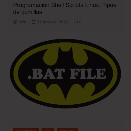
Programación Shell Scripts Linux. Tipos
de comillas
rafa
17 febrero, 2022
0