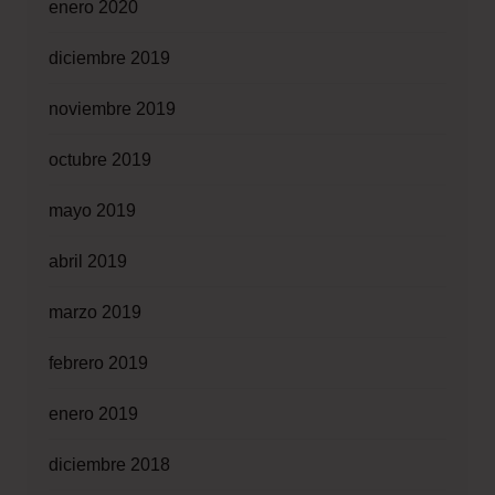
enero 2020
diciembre 2019
noviembre 2019
octubre 2019
mayo 2019
abril 2019
marzo 2019
febrero 2019
enero 2019
diciembre 2018