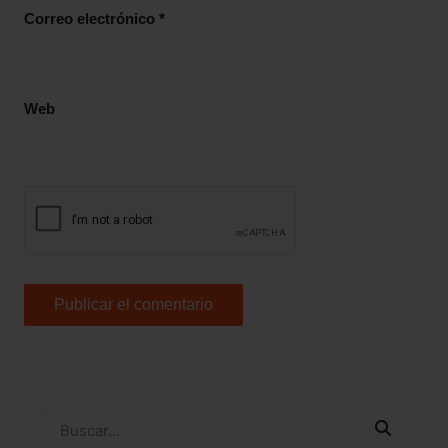
Correo electrónico
*
Web