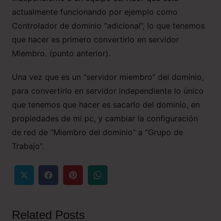
actualmente funcionando por ejemplo como
Controlador de dominio “adicional”, lo que tenemos
que hacer es primero convertirlo en servidor
Miembro. (punto anterior).
Una vez que es un “servidor miembro” del dominio,
para convertirlo en servidor independiente lo único
que tenemos que hacer es sacarlo del dominio, en
propiedades de mi pc, y cambiar la configuración
de red de “Miembro del dominio” a “Grupo de
Trabajo”.
Related Posts