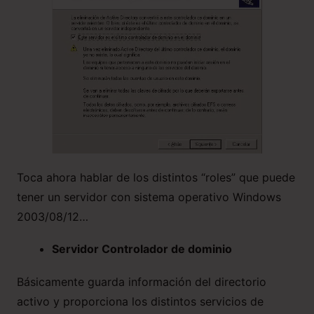
Toca ahora hablar de los distintos “roles” que puede
tener un servidor con sistema operativo Windows
2003/08/12…
Servidor Controlador de dominio
Básicamente guarda información del directorio
activo y proporciona los distintos servicios de