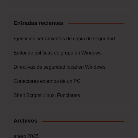
Entradas recientes
Ejercicios herramientas de copia de seguridad
Editor de políticas de grupo en Windows
Directivas de seguridad local en Windows
Conectores externos de un PC
Shell Scripts Linux. Funciones
Archivos
enero 2025