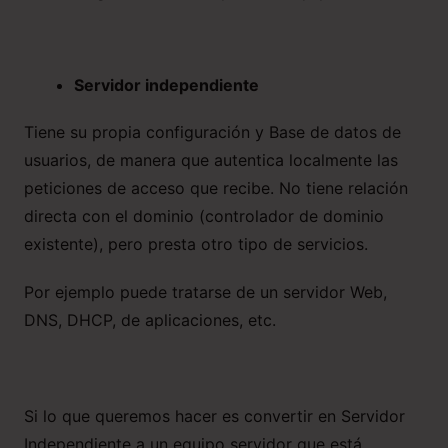
Servidor independiente
Tiene su propia configuración y Base de datos de
usuarios, de manera que autentica localmente las
peticiones de acceso que recibe. No tiene relación
directa con el dominio (controlador de dominio
existente), pero presta otro tipo de servicios.
Por ejemplo puede tratarse de un servidor Web,
DNS, DHCP, de aplicaciones, etc.
Si lo que queremos hacer es convertir en Servidor
Independiente a un equipo servidor que está