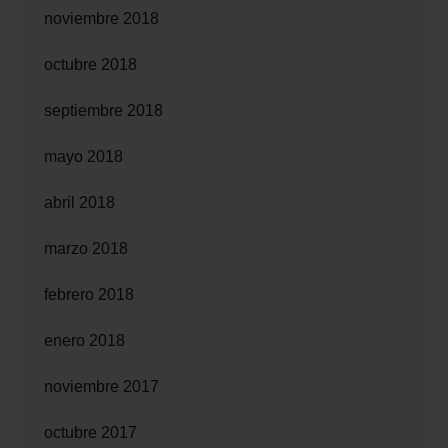
noviembre 2018
octubre 2018
septiembre 2018
mayo 2018
abril 2018
marzo 2018
febrero 2018
enero 2018
noviembre 2017
octubre 2017