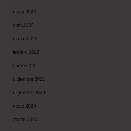
mayo 2023
abril 2023
marzo 2022
febrero 2022
enero 2022
diciembre 2021
diciembre 2020
mayo 2020
marzo 2020