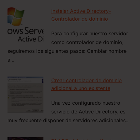
Instalar Active Directory-
Controlador de dominio
Para configurar nuestro servidor
como controlador de dominio,
seguiremos los siguientes pasos: Cambiar nombre
a…
Crear controlador de dominio
adicional a uno existente
Una vez configurado nuestro
servicio de Active Directory, es
muy frecuente disponer de servidores adicionales…