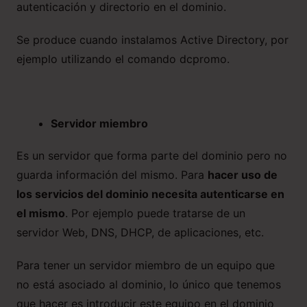
autenticación y directorio en el dominio.
Se produce cuando instalamos Active Directory, por
ejemplo utilizando el comando dcpromo.
Servidor miembro
Es un servidor que forma parte del dominio pero no
guarda información del mismo. Para
hacer uso de
los servicios del dominio necesita autenticarse en
el mismo
. Por ejemplo puede tratarse de un
servidor Web, DNS, DHCP, de aplicaciones, etc.
Para tener un servidor miembro de un equipo que
no está asociado al dominio, lo único que tenemos
que hacer es introducir este equipo en el dominio