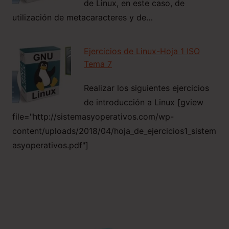
de Linux, en este caso, de
utilización de metacaracteres y de…
Ejercicios de Linux-Hoja 1 ISO
Tema 7
Realizar los siguientes ejercicios
de introducción a Linux [gview
file="http://sistemasyoperativos.com/wp-
content/uploads/2018/04/hoja_de_ejercicios1_sistem
asyoperativos.pdf"]