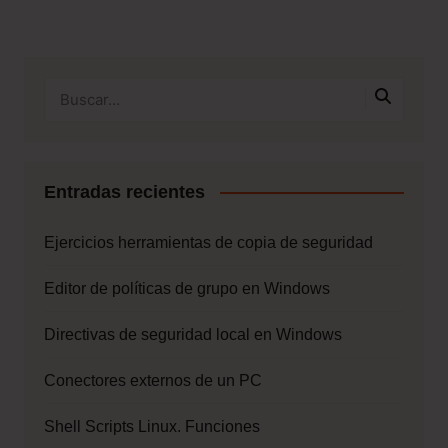
Entradas recientes
Ejercicios herramientas de copia de seguridad
Editor de políticas de grupo en Windows
Directivas de seguridad local en Windows
Conectores externos de un PC
Shell Scripts Linux. Funciones