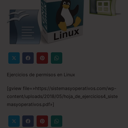
Ejercicios de permisos en Linux
[gview file=»https://sistemasyoperativos.com/wp-
content/uploads/2018/05/hoja_de_ejercicios4_siste
masyoperativos.pdf»]