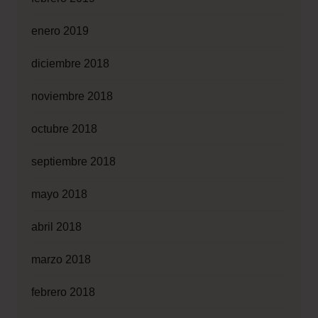
enero 2019
diciembre 2018
noviembre 2018
octubre 2018
septiembre 2018
mayo 2018
abril 2018
marzo 2018
febrero 2018