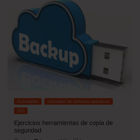
Actividades
conceptos de sistemas operativos
ISO
Ejercicios herramientas de copia de
seguridad