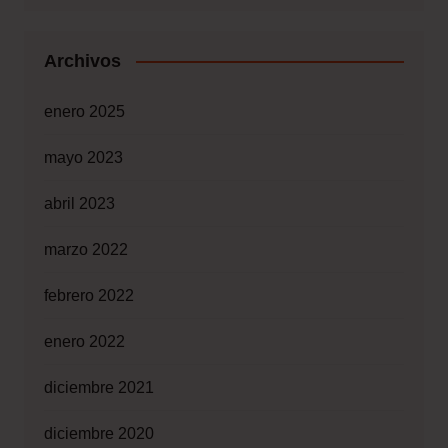
Archivos
enero 2025
mayo 2023
abril 2023
marzo 2022
febrero 2022
enero 2022
diciembre 2021
diciembre 2020