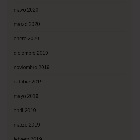
mayo 2020
marzo 2020
enero 2020
diciembre 2019
noviembre 2019
octubre 2019
mayo 2019
abril 2019
marzo 2019
febrero 2019