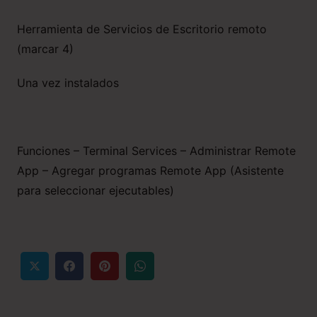
Herramienta de Servicios de Escritorio remoto
(marcar 4)
Una vez instalados
Funciones – Terminal Services – Administrar Remote
App – Agregar programas Remote App (Asistente
para seleccionar ejecutables)