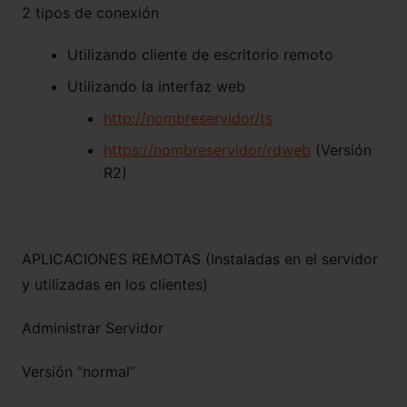
2 tipos de conexión
Utilizando cliente de escritorio remoto
Utilizando la interfaz web
http://nombreservidor/ts
https://nombreservidor/rdweb
(Versión
R2)
APLICACIONES REMOTAS (Instaladas en el servidor
y utilizadas en los clientes)
Administrar Servidor
Versión “normal”