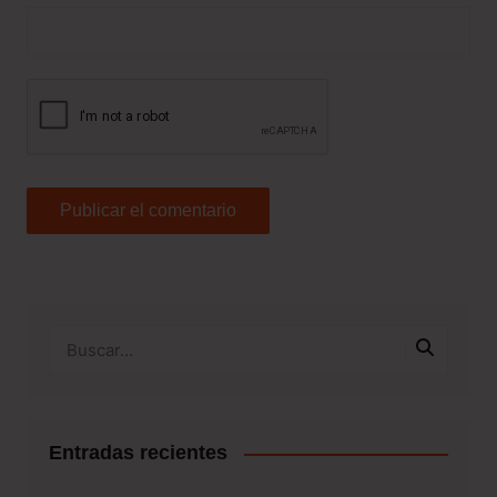
Entradas recientes