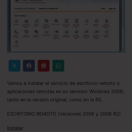
Vamos a instalar el servicio de escritorio remoto y
aplicaciones remotas en un servidor Windows 2008,
tanto en la versión original, como en la R2.
ESCRITORIO REMOTO (Versiones 2008 y 2008 R2)
Instalar