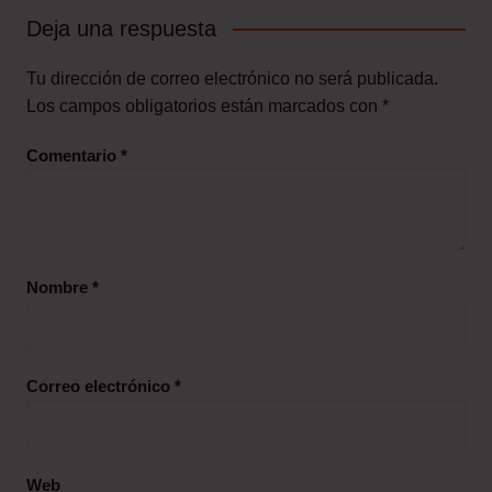
Deja una respuesta
Tu dirección de correo electrónico no será publicada.
Los campos obligatorios están marcados con
*
Comentario
*
Nombre
*
Correo electrónico
*
Web