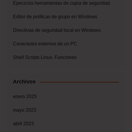
Ejercicios herramientas de copia de seguridad
Editor de políticas de grupo en Windows
Directivas de seguridad local en Windows
Conectores externos de un PC
Shell Scripts Linux. Funciones
Archivos
enero 2025
mayo 2023
abril 2023