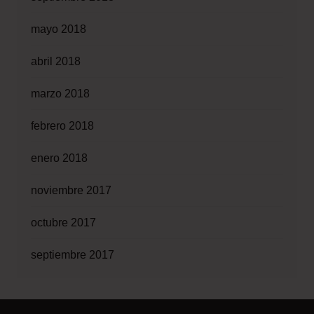
mayo 2018
abril 2018
marzo 2018
febrero 2018
enero 2018
noviembre 2017
octubre 2017
septiembre 2017