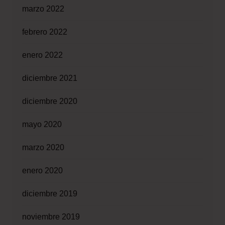
marzo 2022
febrero 2022
enero 2022
diciembre 2021
diciembre 2020
mayo 2020
marzo 2020
enero 2020
diciembre 2019
noviembre 2019