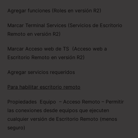
Agregar funciones (Roles en versión R2)
Marcar Terminal Services (Servicios de Escritorio
Remoto en versión R2)
Marcar Acceso web de TS (Acceso web a
Escritorio Remoto en versión R2)
Agregar servicios requeridos
Para habilitar escritorio remoto
Propiedades Equipo – Acceso Remoto – Permitir
las conexiones desde equipos que ejecuten
cualquier versión de Escritorio Remoto (menos
seguro)