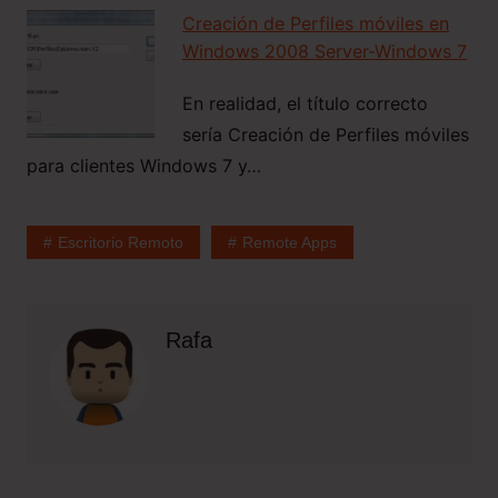
Creación de Perfiles móviles en
Windows 2008 Server-Windows 7
En realidad, el título correcto
sería Creación de Perfiles móviles
para clientes Windows 7 y…
Escritorio Remoto
Remote Apps
Rafa