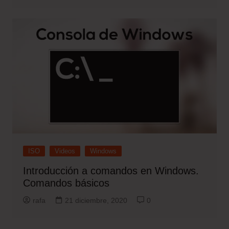
ISO
Videos
Windows
Introducción a comandos en Windows.
Comandos básicos
rafa
21 diciembre, 2020
0