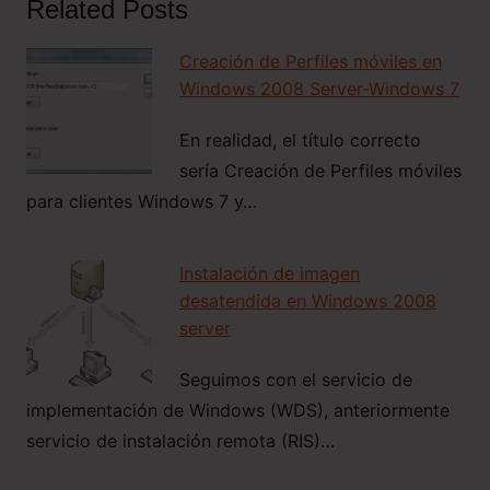
Related Posts
Creación de Perfiles móviles en
Windows 2008 Server-Windows 7
En realidad, el título correcto
sería Creación de Perfiles móviles
para clientes Windows 7 y…
Instalación de imagen
desatendida en Windows 2008
server
Seguimos con el servicio de
implementación de Windows (WDS), anteriormente
servicio de instalación remota (RIS)…