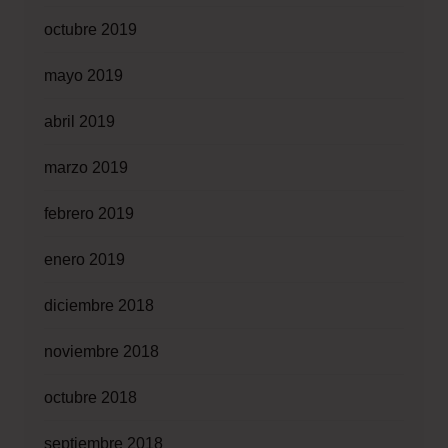
octubre 2019
mayo 2019
abril 2019
marzo 2019
febrero 2019
enero 2019
diciembre 2018
noviembre 2018
octubre 2018
septiembre 2018