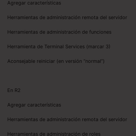
Agregar características
Herramientas de administración remota del servidor
Herramientas de administración de funciones
Herramienta de Terminal Services (marcar 3)
Aconsejable reiniciar (en versión “normal”)
En R2
Agregar características
Herramientas de administración remota del servidor
Herramientas de administración de roles