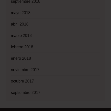
septiembre 2018
mayo 2018
abril 2018
marzo 2018
febrero 2018
enero 2018
noviembre 2017
octubre 2017
septiembre 2017