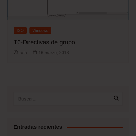
ISO
Windows
T6-Directivas de grupo
rafa
16 marzo, 2018
Entradas recientes