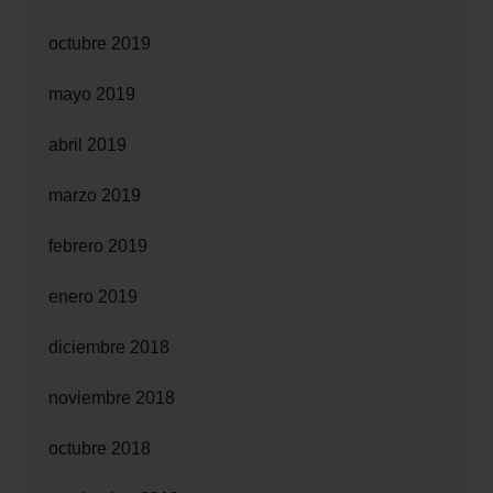
octubre 2019
mayo 2019
abril 2019
marzo 2019
febrero 2019
enero 2019
diciembre 2018
noviembre 2018
octubre 2018