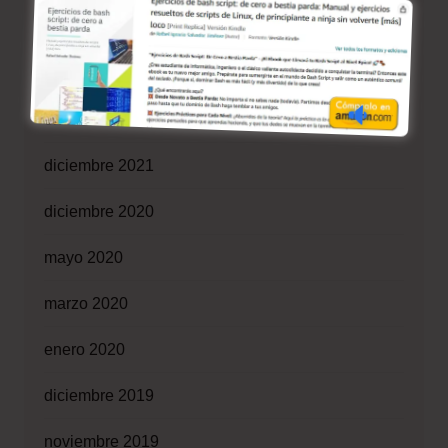
marzo 2022
febrero 2022
enero 2022
diciembre 2021
diciembre 2020
mayo 2020
marzo 2020
enero 2020
diciembre 2019
noviembre 2019