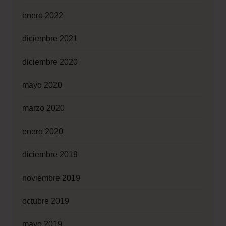
enero 2022
diciembre 2021
diciembre 2020
mayo 2020
marzo 2020
enero 2020
diciembre 2019
noviembre 2019
octubre 2019
mayo 2019