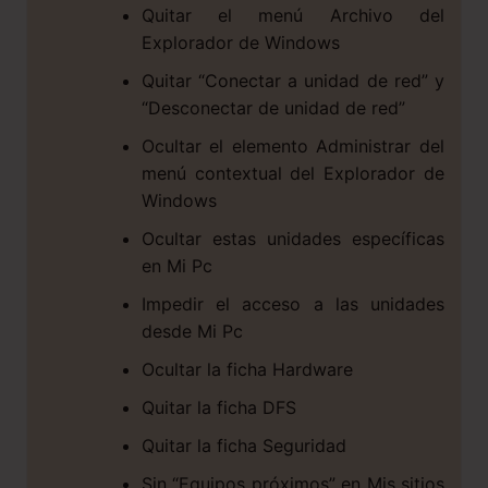
Quitar el menú Archivo del
Explorador de Windows
Quitar “Conectar a unidad de red” y
“Desconectar de unidad de red”
Ocultar el elemento Administrar del
menú contextual del Explorador de
Windows
Ocultar estas unidades específicas
en Mi Pc
Impedir el acceso a las unidades
desde Mi Pc
Ocultar la ficha Hardware
Quitar la ficha DFS
Quitar la ficha Seguridad
Sin “Equipos próximos” en Mis sitios