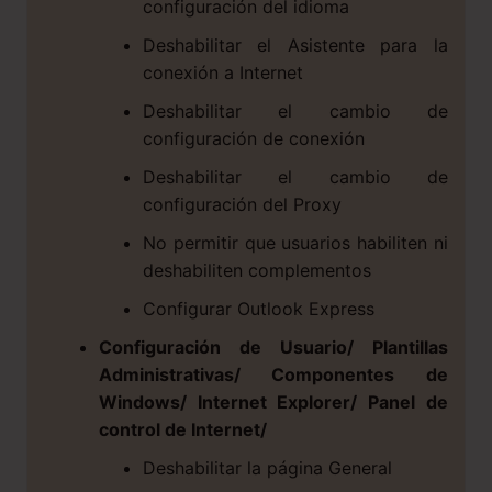
configuración del idioma
Deshabilitar el Asistente para la
conexión a Internet
Deshabilitar el cambio de
configuración de conexión
Deshabilitar el cambio de
configuración del Proxy
No permitir que usuarios habiliten ni
deshabiliten complementos
Configurar Outlook Express
Configuración de Usuario/ Plantillas
Administrativas/ Componentes de
Windows/ Internet Explorer/ Panel de
control de Internet/
Deshabilitar la página General