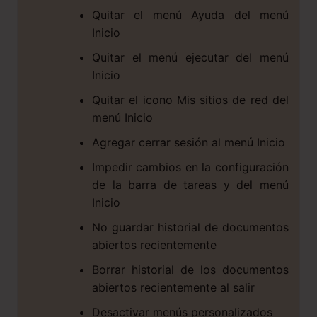
Quitar el menú Ayuda del menú
Inicio
Quitar el menú ejecutar del menú
Inicio
Quitar el icono Mis sitios de red del
menú Inicio
Agregar cerrar sesión al menú Inicio
Impedir cambios en la configuración
de la barra de tareas y del menú
Inicio
No guardar historial de documentos
abiertos recientemente
Borrar historial de los documentos
abiertos recientemente al salir
Desactivar menús personalizados