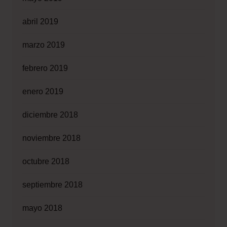
abril 2019
marzo 2019
febrero 2019
enero 2019
diciembre 2018
noviembre 2018
octubre 2018
septiembre 2018
mayo 2018