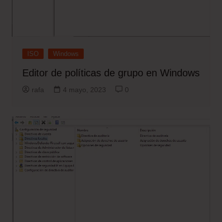
ISO
Windows
Editor de políticas de grupo en Windows
rafa
4 mayo, 2023
0