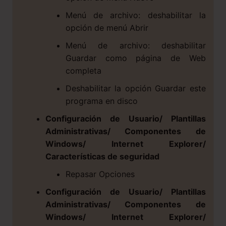
Menú de archivo: deshabilitar la
opción de menú Abrir
Menú de archivo: deshabilitar
Guardar como página de Web
completa
Deshabilitar la opción Guardar este
programa en disco
Configuración de Usuario/ Plantillas
Administrativas/ Componentes de
Windows/ Internet Explorer/
Características de seguridad
Repasar Opciones
Configuración de Usuario/ Plantillas
Administrativas/ Componentes de
Windows/ Internet Explorer/