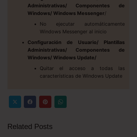
Administrativas/ Componentes de
Windows/ Windows Messenger
/
No ejecutar automáticamente
Windows Messenger al inicio
Configuración de Usuario/ Plantillas
Administrativas/ Componentes de
Windows/ Windows Update/
Quitar el acceso a todas las
características de Windows Update
Related Posts