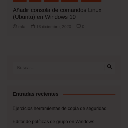
Añadir consola de comandos Linux
(Ubuntu) en Windows 10
rafa
16 diciembre, 2020
0
Entradas recientes
Ejercicios herramientas de copia de seguridad
Editor de políticas de grupo en Windows