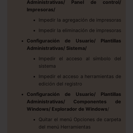
Administrativas/ Panel de control/
Impresoras/
Impedir la agregación de impresoras
Impedir la eliminación de impresoras
Configuración de Usuario/ Plantillas
Administrativas/ Sistema/
Impedir el acceso al símbolo del
sistema
Impedir el acceso a herramientas de
edición del registro
Configuración de Usuario/ Plantillas
Administrativas/ Componentes de
Windows/ Explorador de Windows
/
Quitar el menú Opciones de carpeta
del menú Herramientas