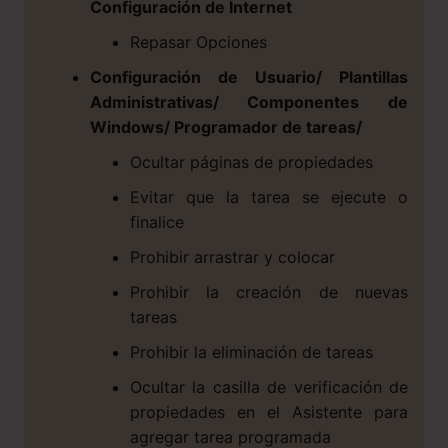
Configuración de Internet
Repasar Opciones
Configuración de Usuario/ Plantillas
Administrativas/ Componentes de
Windows/ Programador de tareas/
Ocultar páginas de propiedades
Evitar que la tarea se ejecute o
finalice
Prohibir arrastrar y colocar
Prohibir la creación de nuevas
tareas
Prohibir la eliminación de tareas
Ocultar la casilla de verificación de
propiedades en el Asistente para
agregar tarea programada