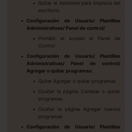
Quitar el Asistente para limpieza del
escritorio
Configuración de Usuario/ Plantillas
Administrativas/ Panel de control/
Prohibir el acceso al Panel de
Control
Configuración de Usuario/ Plantillas
Administrativas/ Panel de control/
Agregar o quitar programas
/
Quitar Agregar o quitar programas
Ocultar la página Cambiar o quitar
programas
Ocultar la página Agregar nuevos
programas
Configuración de Usuario/ Plantillas