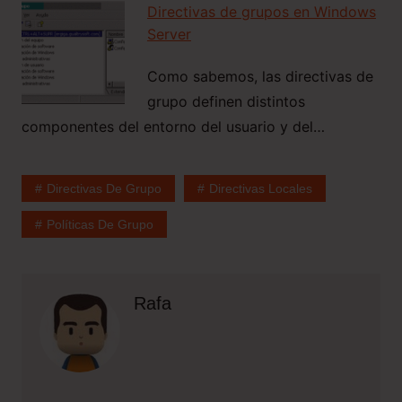
Directivas de grupos en Windows
Server
Como sabemos, las directivas de
grupo definen distintos
componentes del entorno del usuario y del…
Directivas De Grupo
Directivas Locales
Políticas De Grupo
Rafa