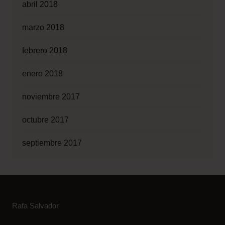
abril 2018
marzo 2018
febrero 2018
enero 2018
noviembre 2017
octubre 2017
septiembre 2017
Rafa Salvador