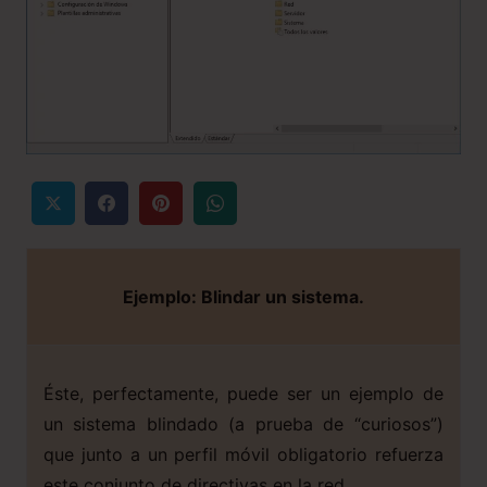
Ejemplo: Blindar un sistema.
Éste, perfectamente, puede ser un ejemplo de
un sistema blindado (a prueba de “curiosos”)
que junto a un perfil móvil obligatorio refuerza
este conjunto de directivas en la red.