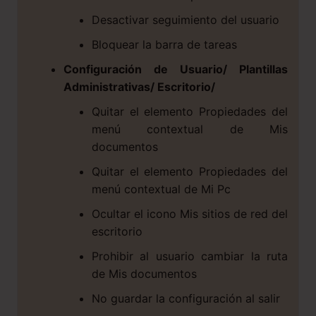
Desactivar seguimiento del usuario
Bloquear la barra de tareas
Configuración de Usuario/ Plantillas
Administrativas/ Escritorio/
Quitar el elemento Propiedades del
menú contextual de Mis
documentos
Quitar el elemento Propiedades del
menú contextual de Mi Pc
Ocultar el icono Mis sitios de red del
escritorio
Prohibir al usuario cambiar la ruta
de Mis documentos
No guardar la configuración al salir