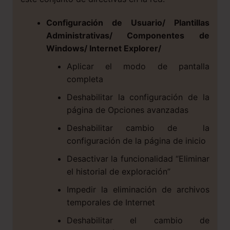
Configuración de Usuario/ Plantillas
Administrativas/ Componentes de
Windows/ Internet Explorer/
Aplicar el modo de pantalla
completa
Deshabilitar la configuración de la
página de Opciones avanzadas
Deshabilitar cambio de la
configuración de la página de inicio
Desactivar la funcionalidad “Eliminar
el historial de exploración”
Impedir la eliminación de archivos
temporales de Internet
Deshabilitar el cambio de