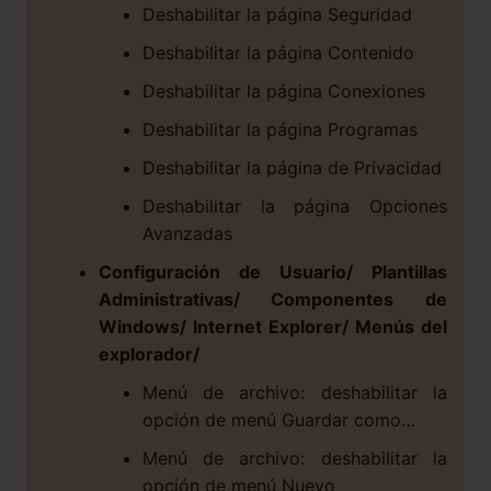
Deshabilitar la página Seguridad
Deshabilitar la página Contenido
Deshabilitar la página Conexiones
Deshabilitar la página Programas
Deshabilitar la página de Privacidad
Deshabilitar la página Opciones
Avanzadas
Configuración de Usuario/ Plantillas
Administrativas/ Componentes de
Windows/ Internet Explorer/ Menús del
explorador/
Menú de archivo: deshabilitar la
opción de menú Guardar como…
Menú de archivo: deshabilitar la
opción de menú Nuevo