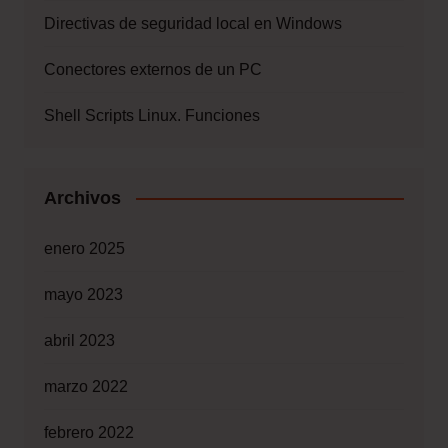
Directivas de seguridad local en Windows
Conectores externos de un PC
Shell Scripts Linux. Funciones
Archivos
enero 2025
mayo 2023
abril 2023
marzo 2022
febrero 2022