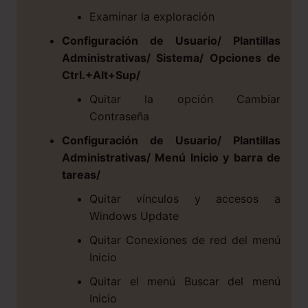
Examinar la exploración
Configuración de Usuario/ Plantillas
Administrativas/ Sistema/ Opciones de
Ctrl.+Alt+Sup/
Quitar la opción Cambiar
Contraseña
Configuración de Usuario/ Plantillas
Administrativas/ Menú Inicio y barra de
tareas/
Quitar vínculos y accesos a
Windows Update
Quitar Conexiones de red del menú
Inicio
Quitar el menú Buscar del menú
Inicio