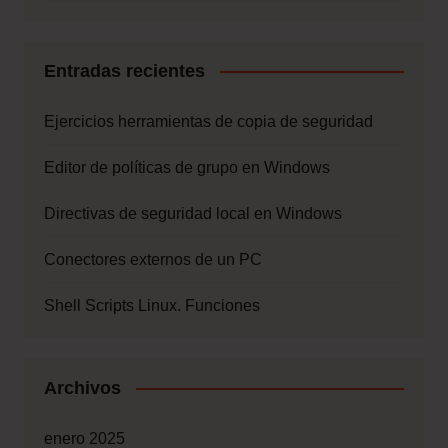
Entradas recientes
Ejercicios herramientas de copia de seguridad
Editor de políticas de grupo en Windows
Directivas de seguridad local en Windows
Conectores externos de un PC
Shell Scripts Linux. Funciones
Archivos
enero 2025