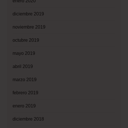
enero 2020
diciembre 2019
noviembre 2019
octubre 2019
mayo 2019
abril 2019
marzo 2019
febrero 2019
enero 2019
diciembre 2018