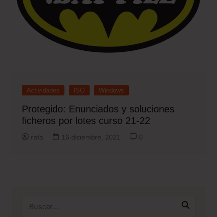
Actividades
ISO
Windows
Protegido: Enunciados y soluciones
ficheros por lotes curso 21-22
rafa
16 diciembre, 2021
0