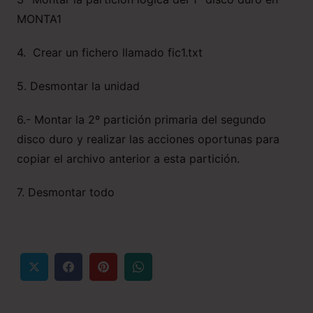
MONTA1
4. Crear un fichero llamado fic1.txt
5. Desmontar la unidad
6.- Montar la 2º partición primaria del segundo
disco duro y realizar las acciones oportunas para
copiar el archivo anterior a esta partición.
7. Desmontar todo