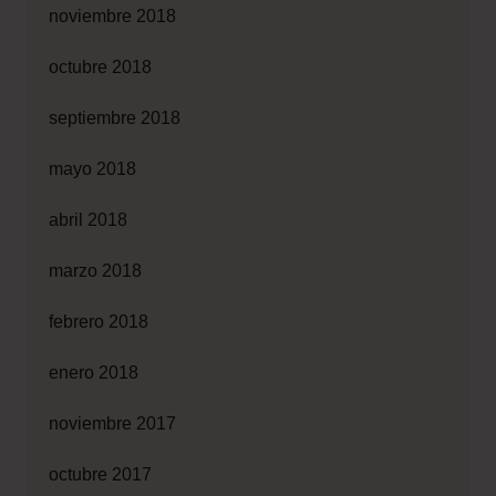
noviembre 2018
octubre 2018
septiembre 2018
mayo 2018
abril 2018
marzo 2018
febrero 2018
enero 2018
noviembre 2017
octubre 2017