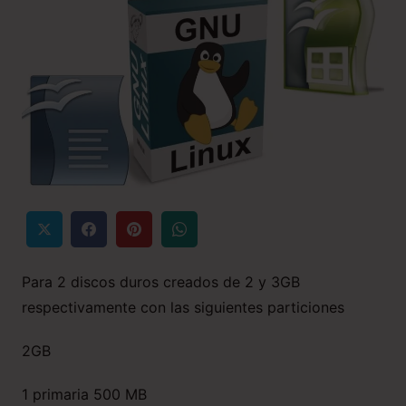
Para 2 discos duros creados de 2 y 3GB
respectivamente con las siguientes particiones
2GB
1 primaria 500 MB