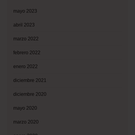
mayo 2023
abril 2023
marzo 2022
febrero 2022
enero 2022
diciembre 2021
diciembre 2020
mayo 2020
marzo 2020