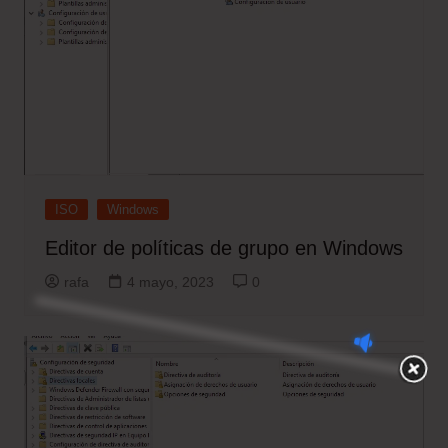
ISO
Windows
Editor de políticas de grupo en Windows
rafa
4 mayo, 2023
0