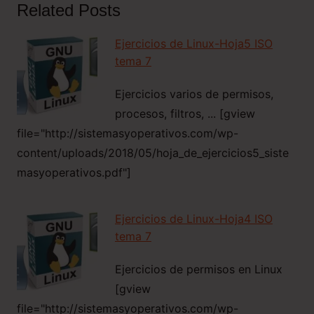
Related Posts
Ejercicios de Linux-Hoja5 ISO
tema 7
Ejercicios varios de permisos,
procesos, filtros, ... [gview
file="http://sistemasyoperativos.com/wp-
content/uploads/2018/05/hoja_de_ejercicios5_siste
masyoperativos.pdf"]
Ejercicios de Linux-Hoja4 ISO
tema 7
Ejercicios de permisos en Linux
[gview
file="http://sistemasyoperativos.com/wp-