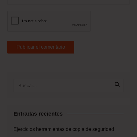
Entradas recientes
Ejercicios herramientas de copia de seguridad