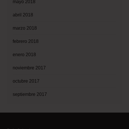
mayo 2018
abril 2018
marzo 2018
febrero 2018
enero 2018
noviembre 2017
octubre 2017
septiembre 2017