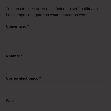
Tu dirección de correo electrónico no será publicada.
Los campos obligatorios están marcados con
*
Comentario
*
Nombre
*
Correo electrónico
*
Web