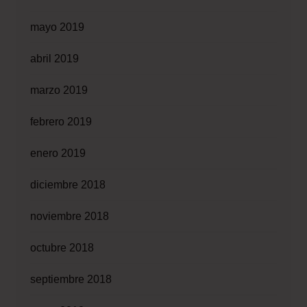
mayo 2019
abril 2019
marzo 2019
febrero 2019
enero 2019
diciembre 2018
noviembre 2018
octubre 2018
septiembre 2018