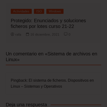
Actividades
ISO
Windows
Protegido: Enunciados y soluciones
ficheros por lotes curso 21-22
rafa
16 diciembre, 2021
0
Un comentario en «
Sistema de archivos en
Linux
»
Pingback:
El sistema de ficheros. Dispositivos en
Linux – Sistemas y Operativos
Deja una respuesta