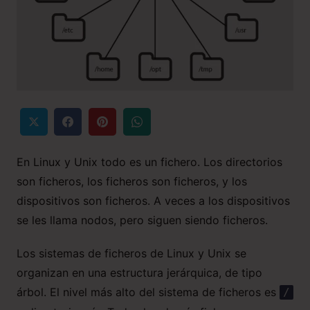
En Linux y Unix todo es un fichero. Los directorios
son ficheros, los ficheros son ficheros, y los
dispositivos son ficheros. A veces a los dispositivos
se les llama nodos, pero siguen siendo ficheros.
Los sistemas de ficheros de Linux y Unix se
organizan en una estructura jerárquica, de tipo
árbol. El nivel más alto del sistema de ficheros es
/