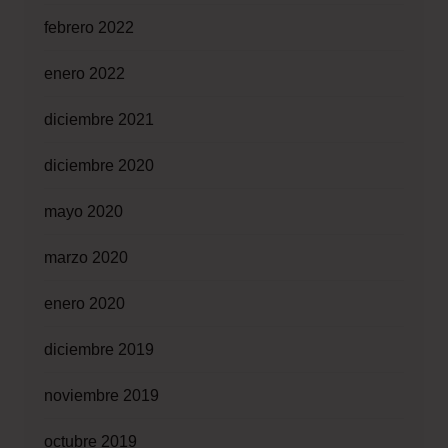
febrero 2022
enero 2022
diciembre 2021
diciembre 2020
mayo 2020
marzo 2020
enero 2020
diciembre 2019
noviembre 2019
octubre 2019