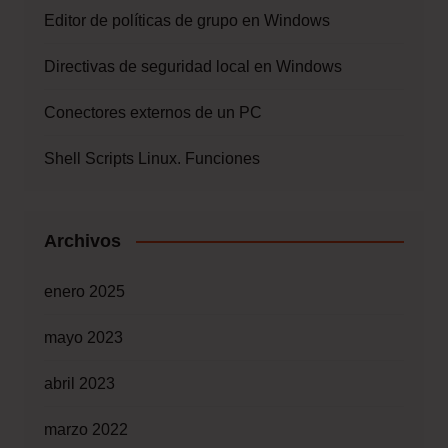
Editor de políticas de grupo en Windows
Directivas de seguridad local en Windows
Conectores externos de un PC
Shell Scripts Linux. Funciones
Archivos
enero 2025
mayo 2023
abril 2023
marzo 2022