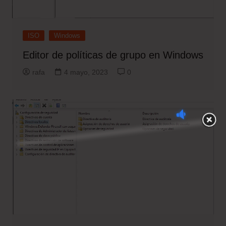
ISO
Windows
Editor de políticas de grupo en Windows
rafa
4 mayo, 2023
0