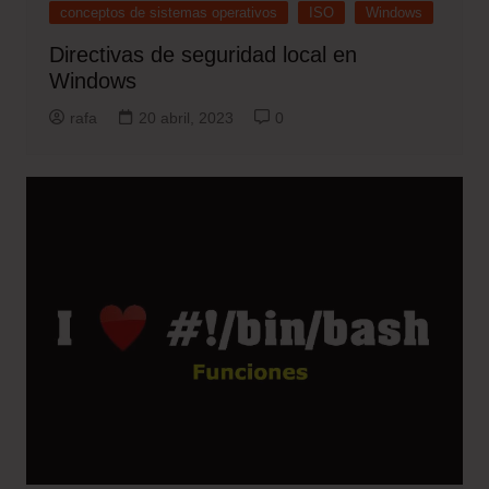
conceptos de sistemas operativos
ISO
Windows
Directivas de seguridad local en
Windows
rafa
20 abril, 2023
0