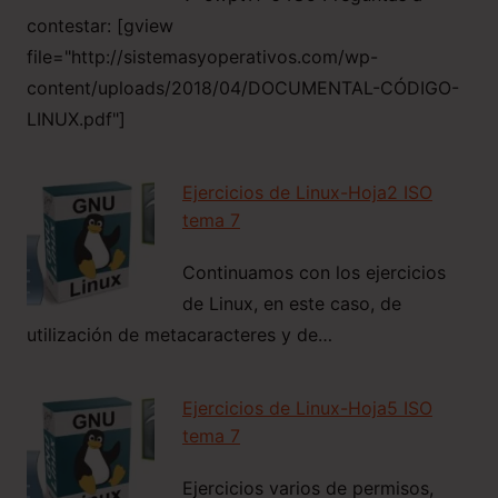
contestar: [gview
file="http://sistemasyoperativos.com/wp-
content/uploads/2018/04/DOCUMENTAL-CÓDIGO-
LINUX.pdf"]
Ejercicios de Linux-Hoja2 ISO
tema 7
Continuamos con los ejercicios
de Linux, en este caso, de
utilización de metacaracteres y de…
Ejercicios de Linux-Hoja5 ISO
tema 7
Ejercicios varios de permisos,