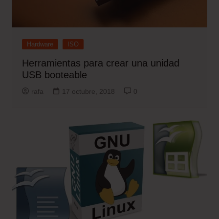
Hardware
ISO
Herramientas para crear una unidad
USB booteable
rafa
17 octubre, 2018
0