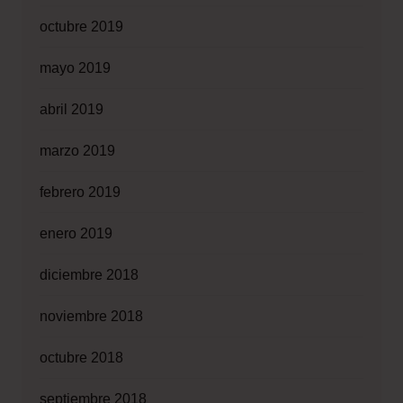
octubre 2019
mayo 2019
abril 2019
marzo 2019
febrero 2019
enero 2019
diciembre 2018
noviembre 2018
octubre 2018
septiembre 2018