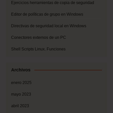
Ejercicios herramientas de copia de seguridad
Editor de políticas de grupo en Windows
Directivas de seguridad local en Windows
Conectores externos de un PC
Shell Scripts Linux. Funciones
Archivos
enero 2025
mayo 2023
abril 2023