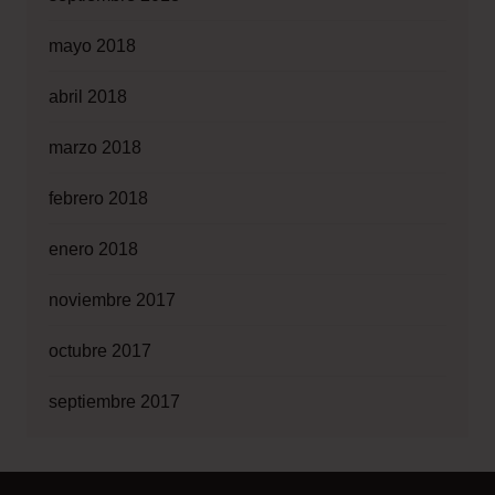
mayo 2018
abril 2018
marzo 2018
febrero 2018
enero 2018
noviembre 2017
octubre 2017
septiembre 2017