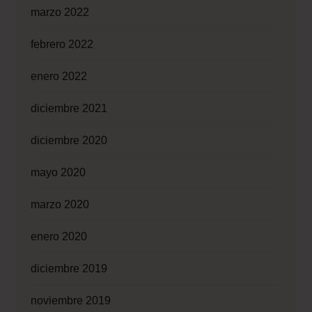
marzo 2022
febrero 2022
enero 2022
diciembre 2021
diciembre 2020
mayo 2020
marzo 2020
enero 2020
diciembre 2019
noviembre 2019