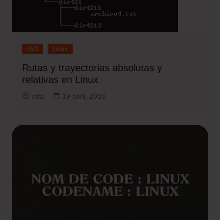
ISO
Linux
Rutas y trayectorias absolutas y
relativas en Linux
rafa
19 abril, 2018