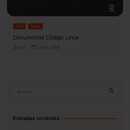
ISO
Linux
Documental Código Linux
rafa
6 abril, 2018
Entradas recientes