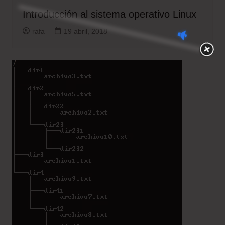
Introducción al sistema operativo Linux
rafa
19 abril, 2018